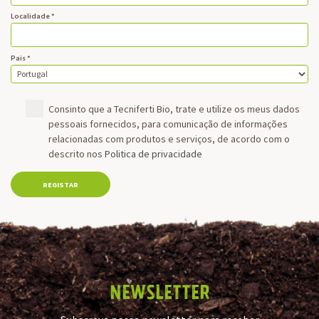
Localidade *
Pais *
Consinto que a Tecniferti Bio, trate e utilize os meus dados
pessoais fornecidos, para comunicação de informações
relacionadas com produtos e serviços, de acordo com o
descrito nos
Politica de privacidade
REGISTAR
NEWSLETTER