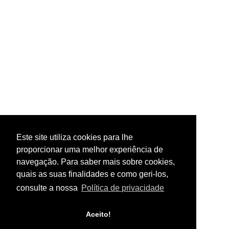
Este site utiliza cookies para lhe
proporcionar uma melhor experiência de
navegação. Para saber mais sobre cookies,
quais as suas finalidades e como geri-los,
consulte a nossa
Política de privacidade
Aceito!