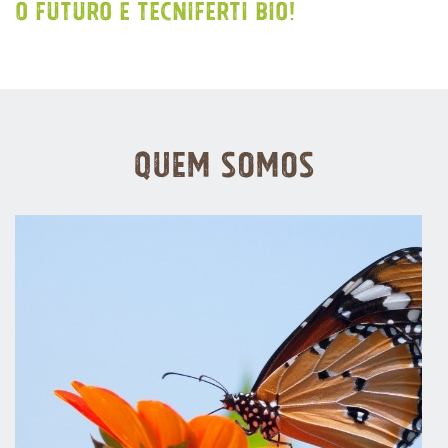
O FUTURO É TECNIFERTI BIO!
QUEM SOMOS