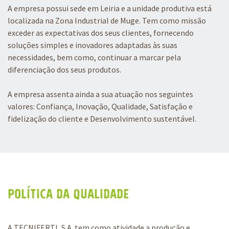
A empresa possui sede em Leiria e a unidade produtiva está
localizada na Zona Industrial de Muge. Tem como missão
exceder as expectativas dos seus clientes, fornecendo
soluções simples e inovadores adaptadas às suas
necessidades, bem como, continuar a marcar pela
diferenciação dos seus produtos.
A empresa assenta ainda a sua atuação nos seguintes
valores: Confiança, Inovação, Qualidade, Satisfação e
fidelização do cliente e Desenvolvimento sustentável.
POLÍTICA DA QUALIDADE
A TECNIFERTI, S.A. tem como atividade a produção e