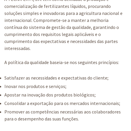
comercialização de fertilizantes líquidos, procurando
soluções simples e inovadoras para a agricultura nacional e
internacional. Compromete-se a manter a melhoria
contínua do sistema de gestão da qualidade, garantindo o
cumprimento dos requisitos legais aplicáveis e o
cumprimento das expectativas e necessidades das partes
interessadas.
A política da qualidade baseia-se nos seguintes princípios:
Satisfazer as necessidades e expectativas do cliente;
Inovar nos produtos e serviços;
Apostar na inovação dos produtos biológicos;
Consolidar a exportação para os mercados internacionais;
Promover as competências necessárias aos colaboradores
para o desempenho das suas funções.