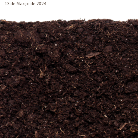
13 de Março de 2024