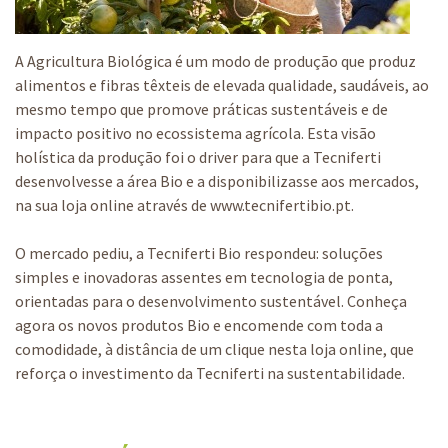
A Agricultura Biológica é um modo de produção que produz
alimentos e fibras têxteis de elevada qualidade, saudáveis, ao
mesmo tempo que promove práticas sustentáveis e de
impacto positivo no ecossistema agrícola. Esta visão
holística da produção foi o driver para que a Tecniferti
desenvolvesse a área Bio e a disponibilizasse aos mercados,
na sua loja online através de www.tecnifertibio.pt.
O mercado pediu, a Tecniferti Bio respondeu: soluções
simples e inovadoras assentes em tecnologia de ponta,
orientadas para o desenvolvimento sustentável. Conheça
agora os novos produtos Bio e encomende com toda a
comodidade, à distância de um clique nesta loja online, que
reforça o investimento da Tecniferti na sustentabilidade.