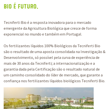
Bio é futuro.
Tecniferti Bio é a resposta inovadora para o mercado
emergente da Agricultura Biológica que cresce de forma
exponencial no mundo e também em Portugal.
Os fertilizantes líquidos 100% Biológicos da Tecniferti Bio
são o resultado de uma aposta consolidada na Investigação &
Desenvolvimento, só possível pela curva de experiência de
mais de 30 anos da Tecniferti; a internacionalização e a
garantia dada pela Certificação são o resultado natural de
um caminho consolidado do líder de mercado, que garante a
confiança nos fertilizantes líquidos biológicos Tecniferti Bio.